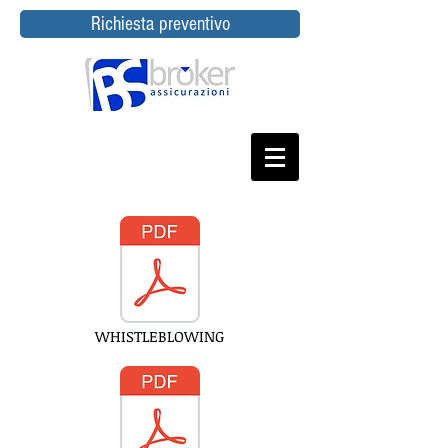
Richiesta preventivo
WHISTLEBLOWING