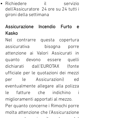
Richiedere il servizio
dell’Assicuratore 24 ore su 24 tutti i
gironi della settimana
Assicurazione Incendio Furto e
Kasko
Nel contrarre questa copertura
assicurativa bisogna porre
attenzione ai Valori Assicurati in
quanto devono essere quelli
dichiarati dall’EUROTAX (fonte
ufficiale per le quotazioni dei mezzi
per le Assicurazioni) ed
eventualmente allegare alla polizza
le fatture che indichino i
miglioramenti apportati al mezzo.
Per quanto concerne i Rimochi porre
molta attenzione che l’Assicurazione