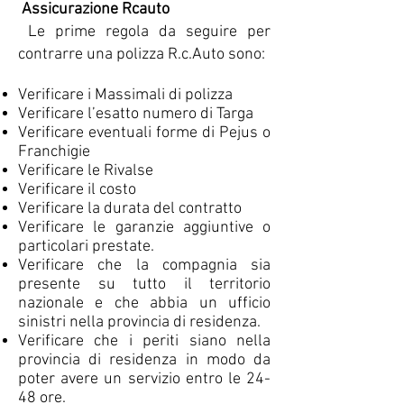
Assicurazione Rcauto
Le prime regola da seguire per
contrarre una polizza R.c.Auto sono:
Verificare i Massimali di polizza
Verificare l’esatto numero di Targa
Verificare eventuali forme di Pejus o
Franchigie
Verificare le Rivalse
Verificare il costo
Verificare la durata del contratto
Verificare le garanzie aggiuntive o
particolari prestate.
Verificare che la compagnia sia
presente su tutto il territorio
nazionale e che abbia un ufficio
sinistri nella provincia di residenza.
Verificare che i periti siano nella
provincia di residenza in modo da
poter avere un servizio entro le 24-
48 ore.