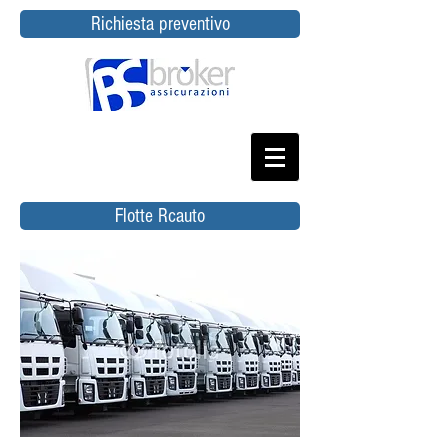
Richiesta preventivo
Flotte Rcauto