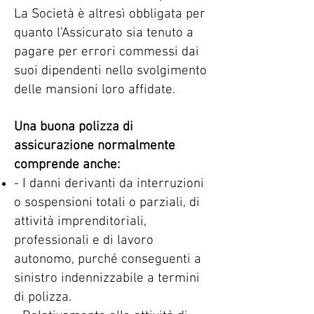
La Società è altresì obbligata per
quanto l’Assicurato sia tenuto a
pagare per errori commessi dai
suoi dipendenti nello svolgimento
delle mansioni loro affidate.
Una buona polizza di
assicurazione normalmente
comprende anche:
- I danni derivanti da interruzioni
o sospensioni totali o parziali, di
attività imprenditoriali,
professionali e di lavoro
autonomo, purché conseguenti a
sinistro indennizzabile a termini
di polizza.