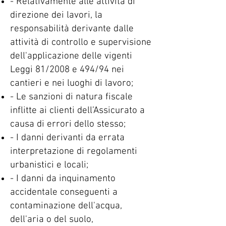
- Relativamente alle attività di
direzione dei lavori, la
responsabilità derivante dalle
attività di controllo e supervisione
dell'applicazione delle vigenti
Leggi 81/2008 e 494/94 nei
cantieri e nei luoghi di lavoro;
- Le sanzioni di natura fiscale
inflitte ai clienti dell’Assicurato a
causa di errori dello stesso;
- I danni derivanti da errata
interpretazione di regolamenti
urbanistici e locali;
- I danni da inquinamento
accidentale conseguenti a
contaminazione dell'acqua,
dell'aria o del suolo,