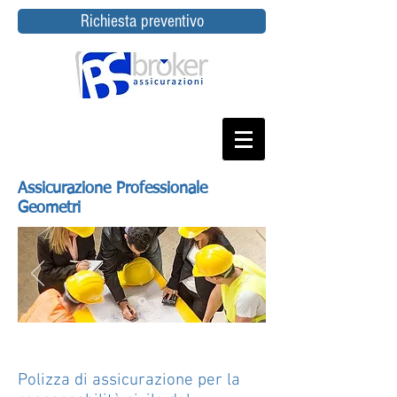
Richiesta preventivo
Assicurazione Professionale
Geometri
Polizza di assicurazione per la