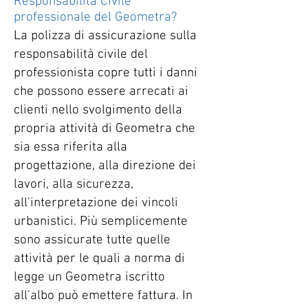
Responsabilità Civile
professionale del Geometra?
La polizza di assicurazione sulla
responsabilità civile del
professionista copre tutti i danni
che possono essere arrecati ai
clienti nello svolgimento della
propria attività di Geometra che
sia essa riferita alla
progettazione, alla direzione dei
lavori, alla sicurezza,
all'interpretazione dei vincoli
urbanistici. Più semplicemente
sono assicurate tutte quelle
attività per le quali a norma di
legge un Geometra iscritto
all'albo può emettere fattura. In