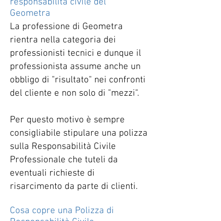
responsabilità civile del
Geometra
La professione di Geometra
rientra nella categoria dei
professionisti tecnici e dunque il
professionista assume anche un
obbligo di "risultato" nei confronti
del cliente e non solo di "mezzi".
Per questo motivo è sempre
consigliabile stipulare una polizza
sulla Responsabilità Civile
Professionale che tuteli da
eventuali richieste di
risarcimento da parte di clienti.
Cosa copre una Polizza di