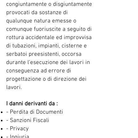
congiuntamente o disgiuntamente
provocati da sostanze di
qualunque natura emesse o
comunque fuoriuscite a seguito di
rottura accidentale ed improvvisa
di tubazioni, impianti, cisterne e
serbatoi preesistenti, occorsa
durante l’esecuzione dei lavori in
conseguenza ad errore di
progettazione o di direzione dei
lavori.
I danni derivanti da :
- Perdita di Documenti
- Sanzioni Fiscali
- Privacy
- Ingiuria