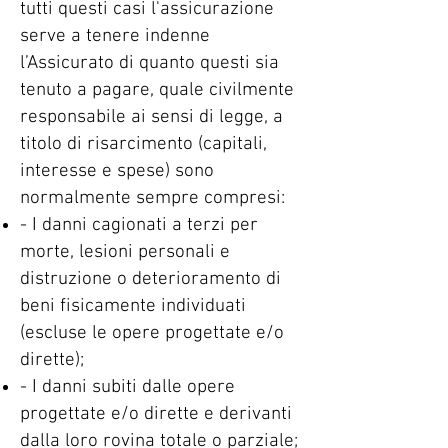
tutti questi casi l'assicurazione
serve a tenere indenne
l’Assicurato di quanto questi sia
tenuto a pagare, quale civilmente
responsabile ai sensi di legge, a
titolo di risarcimento (capitali,
interesse e spese) sono
normalmente sempre compresi:
- I danni cagionati a terzi per
morte, lesioni personali e
distruzione o deterioramento di
beni fisicamente individuati
(escluse le opere progettate e/o
dirette);
- I danni subiti dalle opere
progettate e/o dirette e derivanti
dalla loro rovina totale o parziale;